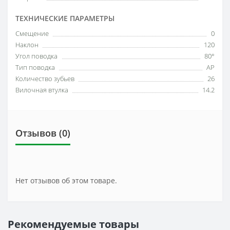
ТЕХНИЧЕСКИЕ ПАРАМЕТРЫ
Смещение
0
Наклон
120
Угол поводка
80°
Тип поводка
AP
Количество зубьев
26
Вилочная втулка
14.2
Отзывов (0)
Нет отзывов об этом товаре.
Рекомендуемые товары