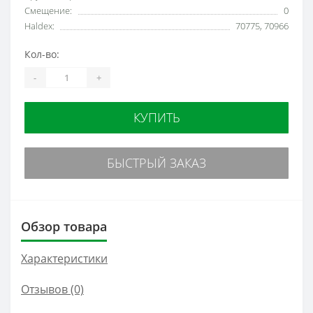
Смещение:
0
Haldex:
70775, 70966
Кол-во:
-
+
КУПИТЬ
БЫСТРЫЙ ЗАКАЗ
Обзор товара
Характеристики
Отзывов (0)