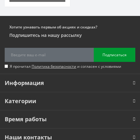
Хотите узнавать первым об акциях и скидках?
Подпишитесь на нашу рассылку
Подписаться
Я прочитал
Политика безопасности
и согласен с условиями
Информация
Категории
Время работы
Наши контакты