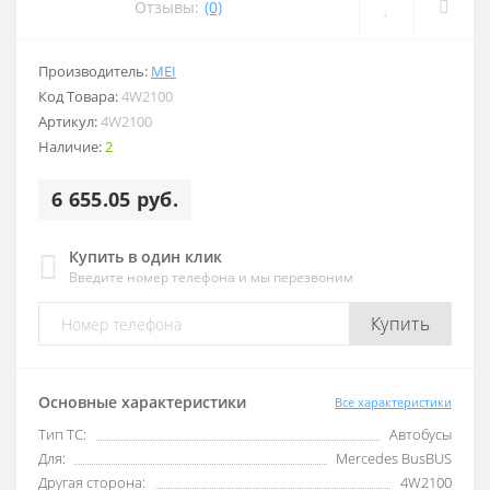
Отзывы:
(0)
Производитель:
MEI
Код Товара:
4W2100
Артикул:
4W2100
Наличие:
2
6 655.05 руб.
Купить в один клик
Введите номер телефона и мы перезвоним
Купить
Основные характеристики
Все характеристики
Тип ТС:
Автобусы
Для:
Mercedes BusBUS
Другая сторона:
4W2100