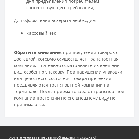
дня предъявления потребителем
соответствующего требования;
Для оформления возврата необходим:
Кассовый чек
Обратите внимание:
при получении товаров с
доставкой, которую осуществляет транспортная
компания, тщательно осматривайте их внешний
вид, особенно упаковку. При нарушении упаковки
или целостного состояния товара претензии
предъявляются транспортной компании на
терминале. После приема товара от транспортной
компании претензии по его внешнему виду не
принимаются.
Хотите узнавать первым об акциях и скидках?