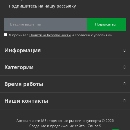
Подпишитесь на нашу рассылку
Подписаться
Я прочитал
Политика безопасности
и согласен с условиями
Информация
Категории
Время работы
Наши контакты
Автозапчасти MEI: тормозные рычаги и суппорта © 2026
Создание и продвижение сайта -
Синвеб