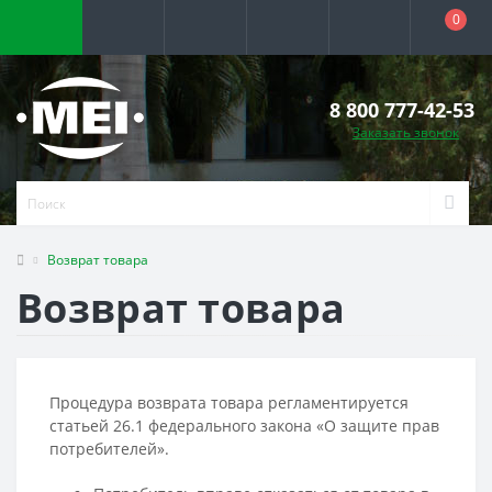
0
8 800 777-42-53
Заказать звонок
Возврат товара
Возврат товара
Процедура возврата товара регламентируется
статьей 26.1 федерального закона «О защите прав
потребителей».