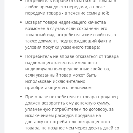
Потребитель вправе отказаться от товара в
любое время до его передачи, а после
передачи товара - в течение семи дней;
Возврат товара надлежащего качества
возможен в случае, если сохранены его
товарный вид, потребительские свойства, а
также документ, подтверждающий факт и
условия покупки указанного товара;
Потребитель не вправе отказаться от товара
надлежащего качества, имеющего
индивидуально-определенные свойства,
если указанный товар может быть
использован исключительно
приобретающим его человеком;
При отказе потребителя от товара продавец
должен возвратить ему денежную сумму,
уплаченную потребителем по договору, за
исключением расходов продавца на
доставку от потребителя возвращенного
товара, не позднее чем через десять дней со