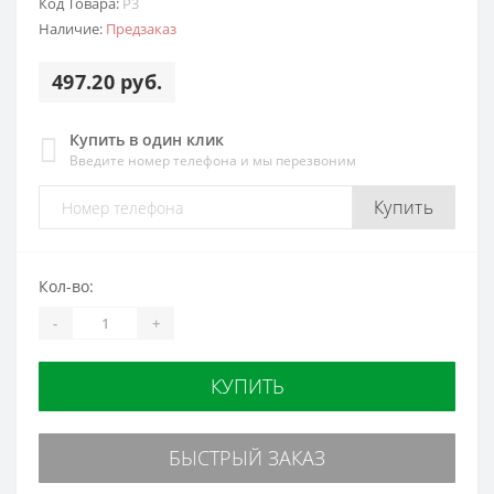
Код Товара:
P3
Наличие:
Предзаказ
497.20 руб.
Купить в один клик
Введите номер телефона и мы перезвоним
Купить
Кол-во:
-
+
КУПИТЬ
БЫСТРЫЙ ЗАКАЗ