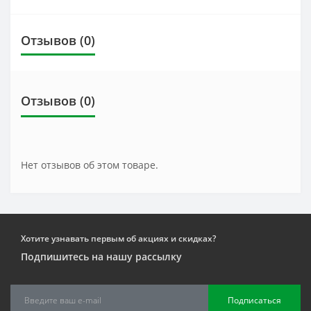
Отзывов (0)
Отзывов (0)
Нет отзывов об этом товаре.
Хотите узнавать первым об акциях и скидках?
Подпишитесь на нашу рассылку
Подписаться