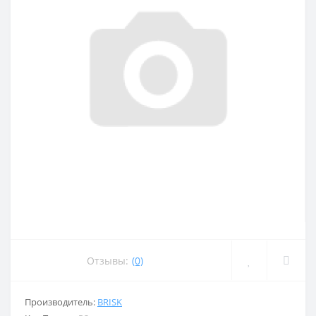
Отзывы:
(0)
Производитель:
BRISK