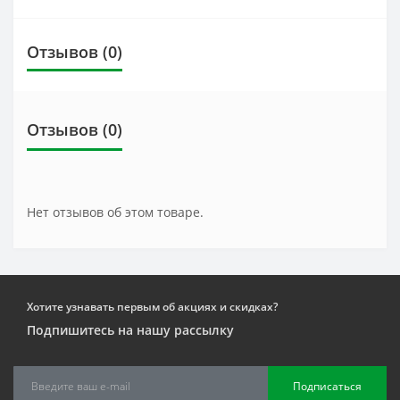
Отзывов (0)
Отзывов (0)
Нет отзывов об этом товаре.
Хотите узнавать первым об акциях и скидках?
Подпишитесь на нашу рассылку
Подписаться