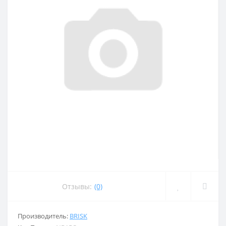
Отзывы:
(0)
Производитель:
BRISK