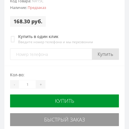
Код Товара:
NR15C
Наличие:
Предзаказ
168.30 руб.
Купить в один клик
Введите номер телефона и мы перезвоним
Купить
Кол-во:
-
+
КУПИТЬ
БЫСТРЫЙ ЗАКАЗ