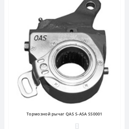
Тормозной рычаг QAS S-ASA SS0001
0