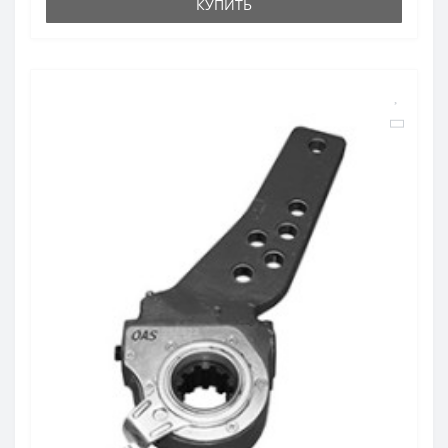
КУПИТЬ