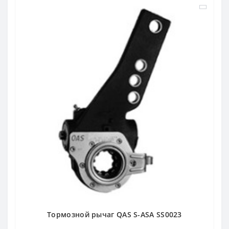
Тормозной рычаг QAS S-ASA SS0023