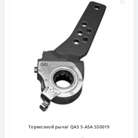
Тормозной рычаг QAS S-ASA SS0019