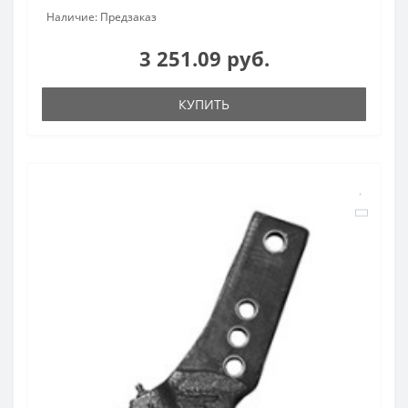
Наличие: Предзаказ
3 251.09 руб.
КУПИТЬ