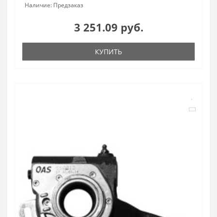
Наличие: Предзаказ
3 251.09 руб.
КУПИТЬ