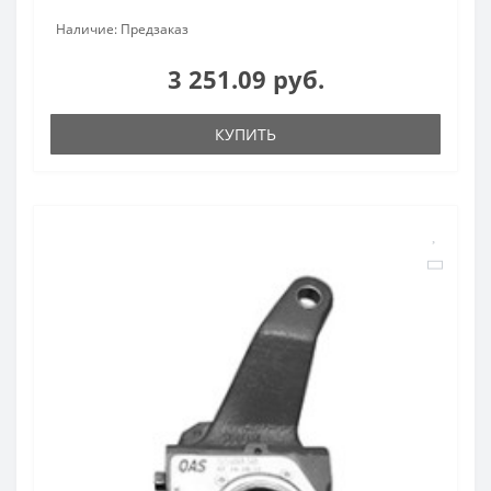
Наличие: Предзаказ
3 251.09 руб.
КУПИТЬ