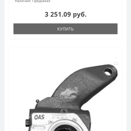
Наличие: Предзаказ
3 251.09 руб.
КУПИТЬ