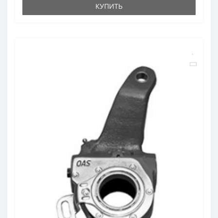
КУПИТЬ