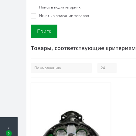
Поиск в подкатегориях
Искать в описании товаров
Товары, соответствующие критериям
0