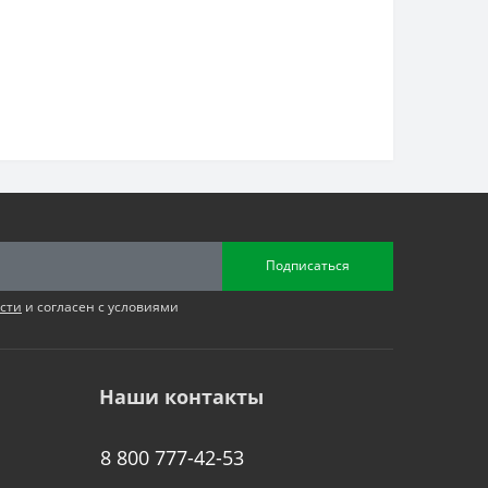
Подписаться
сти
и согласен с условиями
Наши контакты
8 800 777-42-53