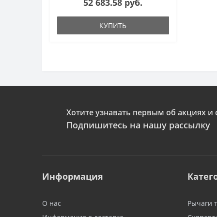
52 683.58 руб.
КУПИТЬ
Хотите узнавать первым об акциях и 
Подпишитесь на нашу рассылку
Информация
Катег
О нас
Рычаги 