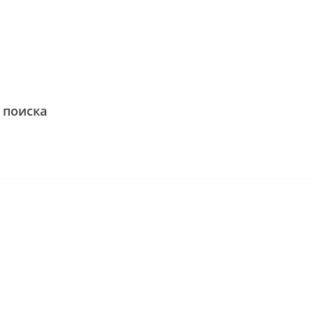
 поиска