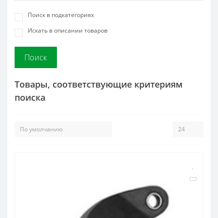
Поиск в подкатегориях
Искать в описании товаров
Товары, соответствующие критериям
поиска