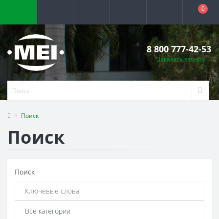
0
8 800 777-42-53
Заказать звонок
Поиск
Поиск
Поиск