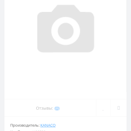
Отзывы:
(0)
Производитель:
KANACO