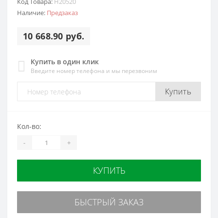
Код Товара:
H20520
Наличие:
Предзаказ
10 668.90 руб.
Купить в один клик
Введите номер телефона и мы перезвоним
Купить
Кол-во:
-
+
КУПИТЬ
БЫСТРЫЙ ЗАКАЗ