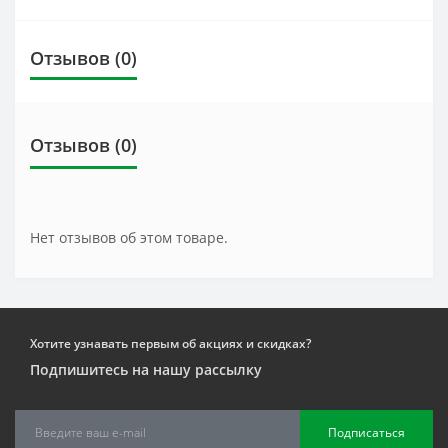
Отзывов (0)
Отзывов (0)
Нет отзывов об этом товаре.
Хотите узнавать первым об акциях и скидках?
Подпишитесь на нашу рассылку
Подписаться