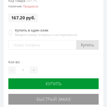
Код Товара:
DR17YC
Наличие:
Предзаказ
167.20 руб.
Купить в один клик
Введите номер телефона и мы перезвоним
Купить
Кол-во:
-
+
КУПИТЬ
БЫСТРЫЙ ЗАКАЗ