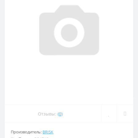
Отзывы:
(0)
Производитель:
BRISK