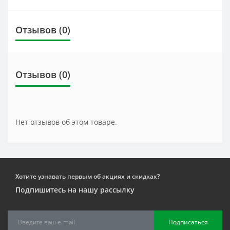
Отзывов (0)
Отзывов (0)
Нет отзывов об этом товаре.
Хотите узнавать первым об акциях и скидках?
Подпишитесь на нашу рассылку
Подписаться