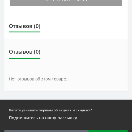
Отзывов (0)
Отзывов (0)
Нет отзывов об этом товаре.
Хотите узнавать первым об акциях и скидках?
Подпишитесь на нашу рассылку