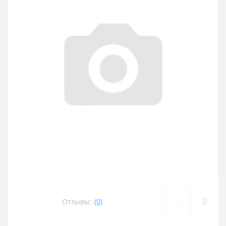
Отзывы:
(0)