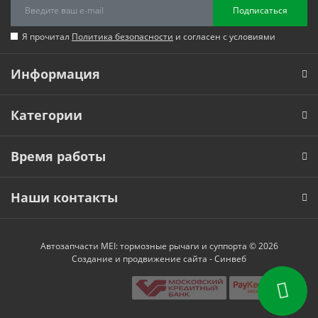
Подписаться
Я прочитал
Политика безопасности
и согласен с условиями
Информация
Категории
Время работы
Наши контакты
Автозапчасти MEI: тормозные рычаги и суппорта © 2026
Создание и продвижение сайта -
Синвеб