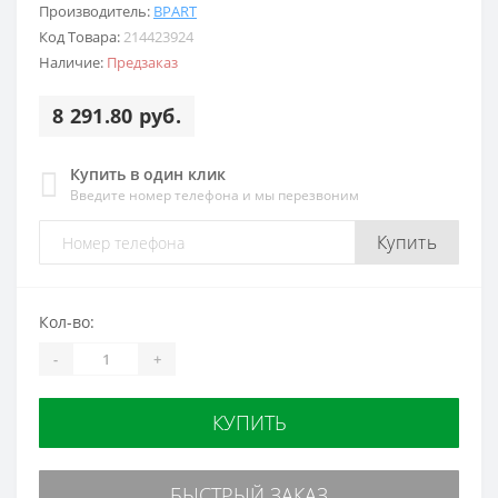
Производитель:
BPART
Код Товара:
214423924
Наличие:
Предзаказ
8 291.80 руб.
Купить в один клик
Введите номер телефона и мы перезвоним
Купить
Кол-во:
-
+
КУПИТЬ
БЫСТРЫЙ ЗАКАЗ