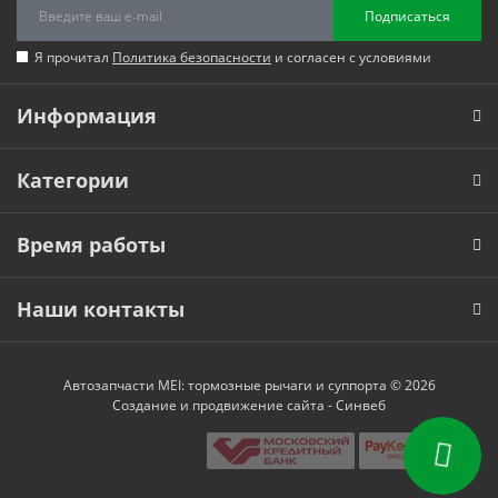
Подписаться
Я прочитал
Политика безопасности
и согласен с условиями
Информация
Категории
Время работы
Наши контакты
Автозапчасти MEI: тормозные рычаги и суппорта © 2026
Создание и продвижение сайта -
Синвеб