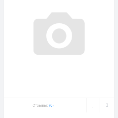
Отзывы:
(0)