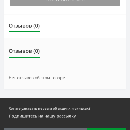
Отзывов (0)
Отзывов (0)
Нет отзывов об этом товаре.
Хотите узнавать первым об акциях и скидках?
Подпишитесь на нашу рассылку