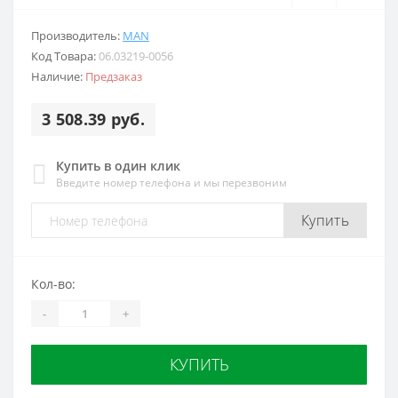
Производитель:
MAN
Код Товара:
06.03219-0056
Наличие:
Предзаказ
3 508.39 руб.
Купить в один клик
Введите номер телефона и мы перезвоним
Купить
Кол-во:
-
+
КУПИТЬ