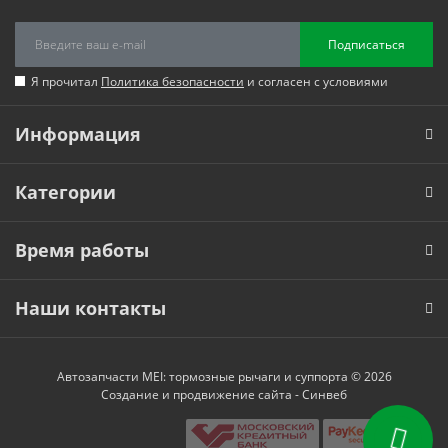
Подписаться
Я прочитал
Политика безопасности
и согласен с условиями
Информация
Категории
Время работы
Наши контакты
Автозапчасти MEI: тормозные рычаги и суппорта © 2026
Создание и продвижение сайта -
Синвеб