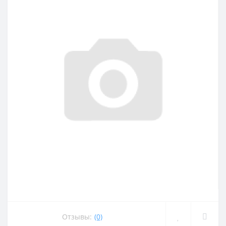
Отзывы:
(0)