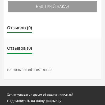
БЫСТРЫЙ ЗАКАЗ
Отзывов (0)
Отзывов (0)
Нет отзывов об этом товаре.
Хотите узнавать первым об акциях и скидках?
Подпишитесь на нашу рассылку