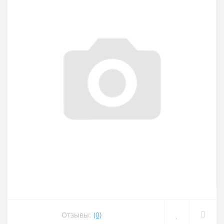
Отзывы:
(0)