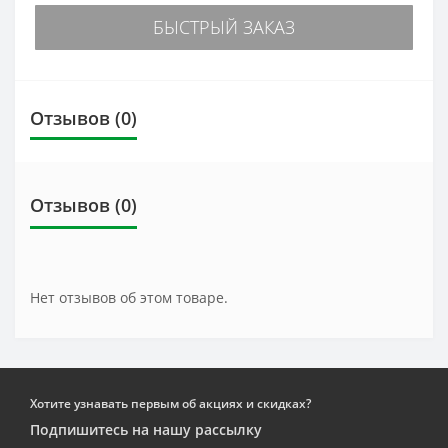
БЫСТРЫЙ ЗАКАЗ
Отзывов (0)
Отзывов (0)
Нет отзывов об этом товаре.
Хотите узнавать первым об акциях и скидках?
Подпишитесь на нашу рассылку