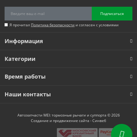
Подписаться
Я прочитал
Политика безопасности
и согласен с условиями
Информация
Категории
Время работы
Наши контакты
Автозапчасти MEI: тормозные рычаги и суппорта © 2026
Создание и продвижение сайта -
Синвеб