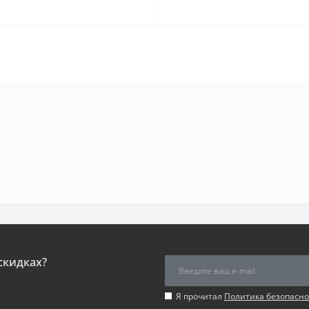
скидках?
Я прочитал
Политика безопасно