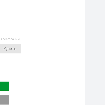
мы перезвоним
Купить