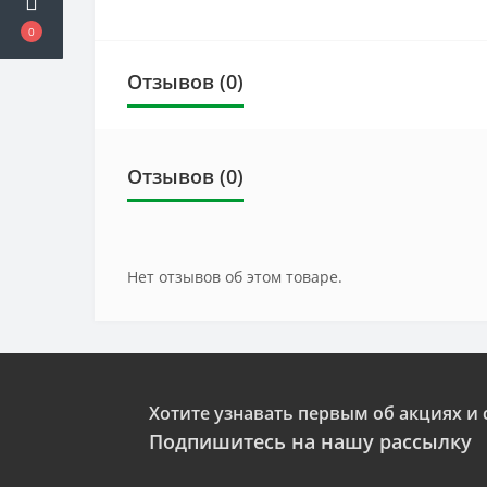
0
Отзывов (0)
Отзывов (0)
Нет отзывов об этом товаре.
Хотите узнавать первым об акциях и 
Подпишитесь на нашу рассылку