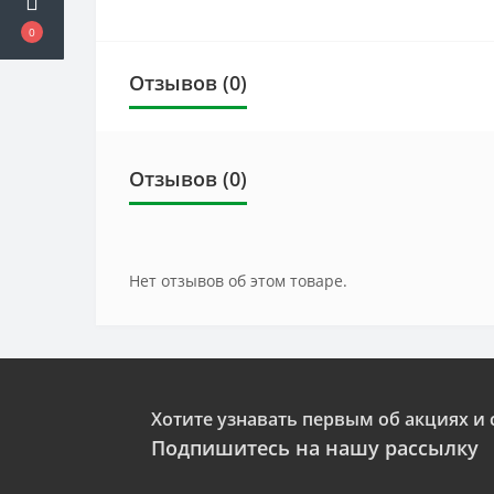
0
Отзывов (0)
Отзывов (0)
Нет отзывов об этом товаре.
Хотите узнавать первым об акциях и 
Подпишитесь на нашу рассылку