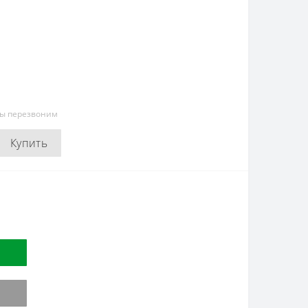
мы перезвоним
Купить