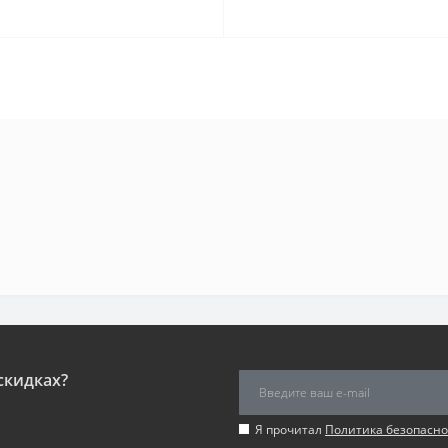
скидках?
Я прочитал
Политика безопасно