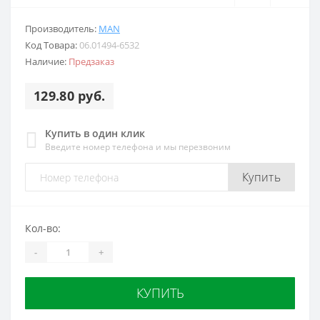
Производитель:
MAN
Код Товара:
06.01494-6532
Наличие:
Предзаказ
129.80 руб.
Купить в один клик
Введите номер телефона и мы перезвоним
Купить
Кол-во:
-
+
КУПИТЬ