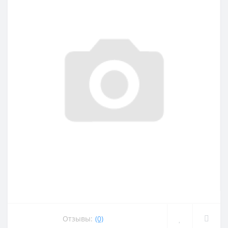
Отзывы:
(0)