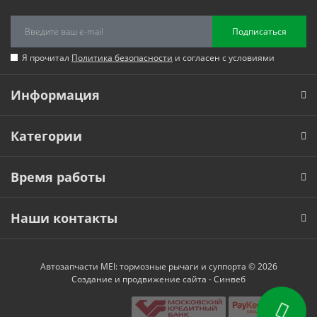
Подписаться
Я прочитал
Политика безопасности
и согласен с условиями
Информация
Категории
Время работы
Наши контакты
Автозапчасти MEI: тормозные рычаги и суппорта © 2026
Создание и продвижение сайта -
Синвеб