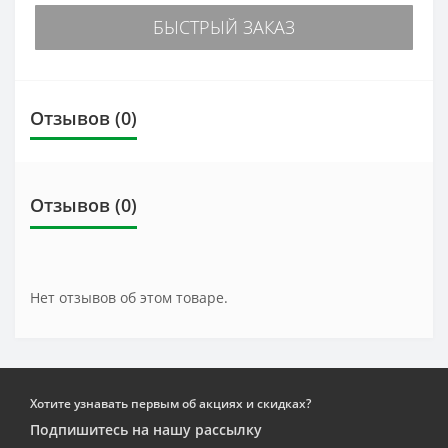
БЫСТРЫЙ ЗАКАЗ
Отзывов (0)
Отзывов (0)
Нет отзывов об этом товаре.
Хотите узнавать первым об акциях и скидках?
Подпишитесь на нашу рассылку