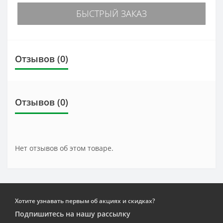
БЫСТРЫЙ ЗАКАЗ
Отзывов (0)
Отзывов (0)
Нет отзывов об этом товаре.
Хотите узнавать первым об акциях и скидках?
Подпишитесь на нашу рассылку