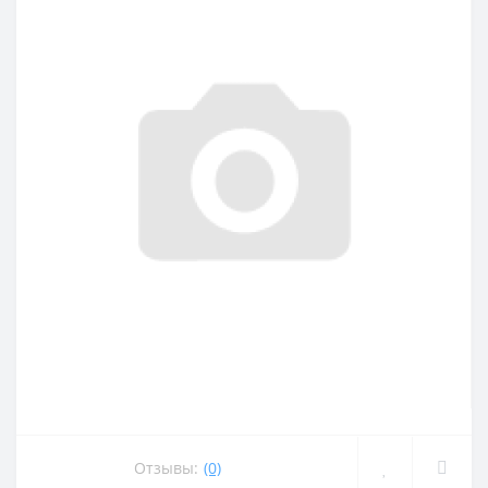
Отзывы:
(0)