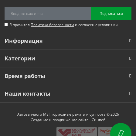
Подписаться
Я прочитал
Политика безопасности
и согласен с условиями
Информация
Категории
Время работы
Наши контакты
Автозапчасти MEI: тормозные рычаги и суппорта © 2026
Создание и продвижение сайта -
Синвеб